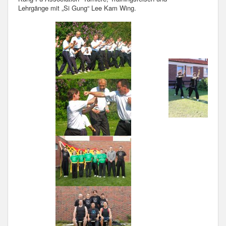
Lehrgänge mit „Si Gung“ Lee Kam Wing.