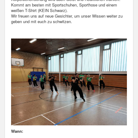
Kommt am besten mit Sportschuhen, Sporthose und einem
weißen T-Shirt (KEIN Schwarz).
Wir freuen uns auf neue Gesichter, um unser Wissen weiter zu
geben und mit euch zu schwitzen.
Wann: