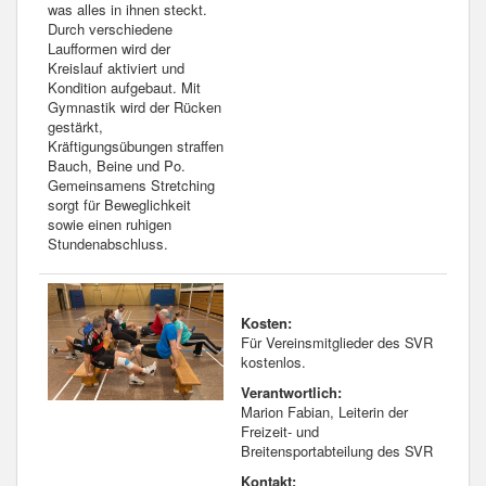
was alles in ihnen steckt.
Durch verschiedene
Laufformen wird der
Kreislauf aktiviert und
Kondition aufgebaut. Mit
Gymnastik wird der Rücken
gestärkt,
Kräftigungsübungen straffen
Bauch, Beine und Po.
Gemeinsamens Stretching
sorgt für Beweglichkeit
sowie einen ruhigen
Stundenabschluss.
Kosten:
Für Vereinsmitglieder des SVR
kostenlos.
Verantwortlich:
Marion Fabian, Leiterin der
Freizeit- und
Breitensportabteilung des SVR
Kontakt: