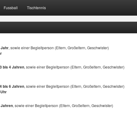
Fussball
Tischtennis
 Jahr
, sowie einer Begleitperson (Eltern, Großeltern, Geschwister)
hr
3 bis 4 Jahren
, sowie einer Begleitperson (Eltern, Großeltern, Geschwister)
4 bis 6 Jahren
, sowie einer Begleitperson (Eltern, Großeltern, Geschwister)
 Uhr
 Jahren
, sowie einer Begleitperson (Eltern, Großeltern, Geschwister)