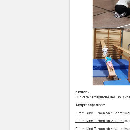
Kosten?
Für Vereinsmitglieder des SVR kos
Ansprechpartner:
Eltern-Kind-Turnen ab 1 Jahre:
Mar
Eltern-Kind-Turnen ab 2 Jahre:
Mar
Eltern-Kind-Turnen ab 4 Jahre:
Mar