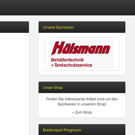
Unsere Sponsoren
Unser Shop
Finden Sie interessante Artikel rund um den
Sportverein in unserem Shop!
» Zum Shop
Breitensport Programm