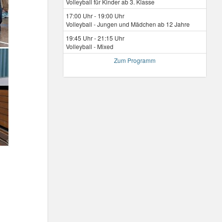
Volleyball für Kinder ab 3. Klasse
17:00 Uhr - 19:00 Uhr
Volleyball - Jungen und Mädchen ab 12 Jahre
19:45 Uhr - 21:15 Uhr
Volleyball - Mixed
Zum Programm