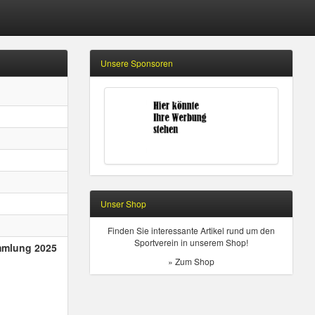
Unsere Sponsoren
Unser Shop
Finden Sie interessante Artikel rund um den
Sportverein in unserem Shop!
ammlung 2025
» Zum Shop