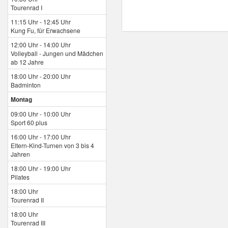
Tourenrad I
11:15 Uhr - 12:45 Uhr
Kung Fu, für Erwachsene
12:00 Uhr - 14:00 Uhr
Volleyball - Jungen und Mädchen
ab 12 Jahre
18:00 Uhr - 20:00 Uhr
Badminton
Montag
09:00 Uhr - 10:00 Uhr
Sport 60 plus
16:00 Uhr - 17:00 Uhr
Eltern-Kind-Turnen von 3 bis 4
Jahren
18:00 Uhr - 19:00 Uhr
Pilates
18:00 Uhr
Tourenrad II
18:00 Uhr
Tourenrad III