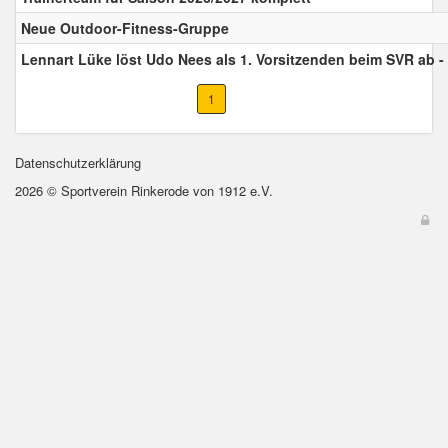
Neue Outdoor-Fitness-Gruppe
Lennart Lüke löst Udo Nees als 1. Vorsitzenden beim SVR ab -
1
Datenschutzerklärung
2026 © Sportverein Rinkerode von 1912 e.V.